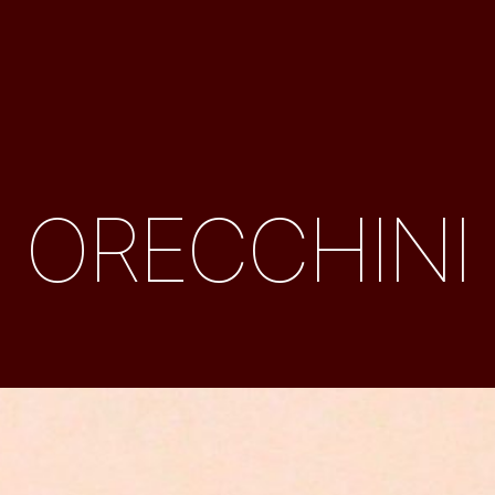
ORECCHINI