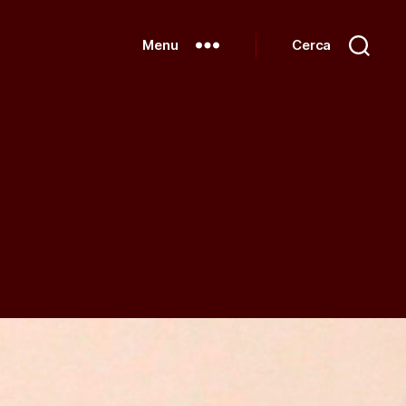
Menu
Cerca